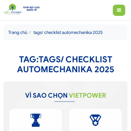
Trang chủ
tags/ checklist automechanika 2025
TAG:TAGS/ CHECKLIST
AUTOMECHANIKA 2025
VÌ SAO CHỌN
VIETPOWER