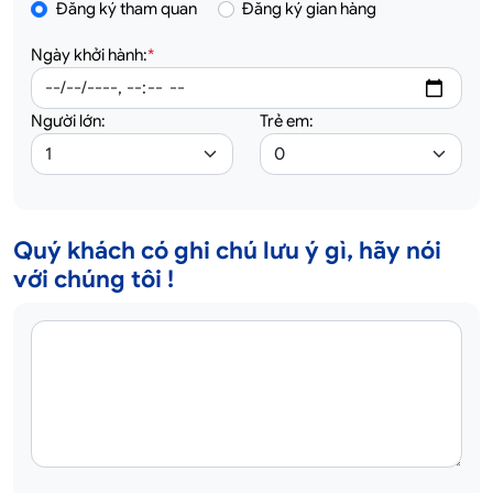
Đăng ký tham quan
Đăng ký gian hàng
Ngày khởi hành:
*
Người lớn:
Trẻ em:
Quý khách có ghi chú lưu ý gì, hãy nói
với chúng tôi !