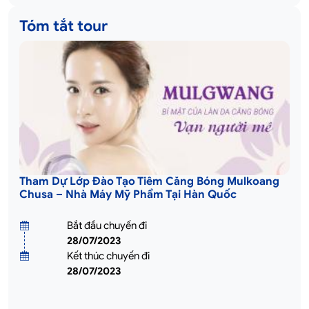
Tóm tắt tour
Tham Dự Lớp Đào Tạo Tiêm Căng Bóng Mulkoang
Chusa – Nhà Máy Mỹ Phẩm Tại Hàn Quốc
Bắt đầu chuyến đi
28/07/2023
Kết thúc chuyến đi
28/07/2023