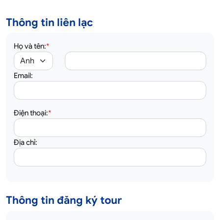
Thông tin liên lạc
Họ và tên:
*
Email:
Điện thoại:
*
Địa chỉ:
Thông tin đăng ký tour