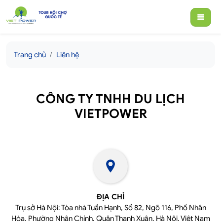
Trang chủ
Liên hệ
CÔNG TY TNHH DU LỊCH
VIETPOWER
ĐỊA CHỈ
Trụ sở Hà Nội: Tòa nhà Tuấn Hạnh, Số 82, Ngõ 116, Phố Nhân
Hòa, Phường Nhân Chính, Quận Thanh Xuân, Hà Nội, Việt Nam