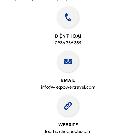
ĐIỆN THOẠI
0936 336 389
EMAIL
info@vietpowertravel.com
WEBSITE
tourhoichoquocte.com