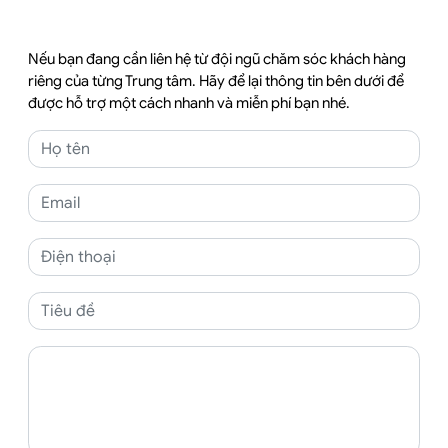
Nếu bạn đang cần liên hệ từ đội ngũ chăm sóc khách hàng
riêng của từng Trung tâm. Hãy để lại thông tin bên dưới để
được hỗ trợ một cách nhanh và miễn phí bạn nhé.