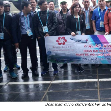
Đoàn tham dự hội chợ Canton Fair do Vi