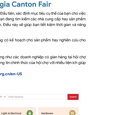
gia Canton Fair
Đầu tiên, xác định mục tiêu cụ thể của bạn cho việc
 Bạn đang tìm kiếm các nhà cung cấp hay sản phẩm
Điều này sẽ giúp bạn tiết kiệm thời gian và năng
hông có kế hoạch cho sản phẩm hay nghiên cứu cho
ng như các doanh nghiệp có gian hàng tại hội chợ
 tin chính thức của hội chợ với nhiều tiện ích giúp
org.cn/en-US