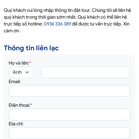
Quý khách vui lòng nhập thông tin đặt tour. Chúng tôi sẽ liên hệ
quý khách trong thời gian sớm nhất. Quý khách có thể liên hệ
trực tiếp số hotline:
0936 336 389
để được tư vấn trực tiếp. Xin
cám ơn.
Thông tin liên lạc
Họ và tên:
*
Email:
Điện thoại:
*
Địa chỉ: