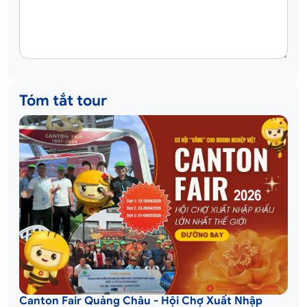
Tóm tắt tour
Canton Fair Quảng Châu - Hội Chợ Xuất Nhập