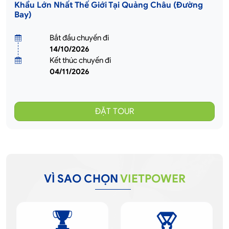
Khẩu Lớn Nhất Thế Giới Tại Quảng Châu (Đường
Bay)
Bắt đầu chuyến đi
14/10/2026
Kết thúc chuyến đi
04/11/2026
VÌ SAO CHỌN
VIETPOWER