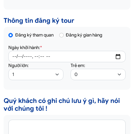
Thông tin đăng ký tour
Đăng ký tham quan
Đăng ký gian hàng
Ngày khởi hành:
*
Người lớn:
Trẻ em:
Quý khách có ghi chú lưu ý gì, hãy nói
với chúng tôi !