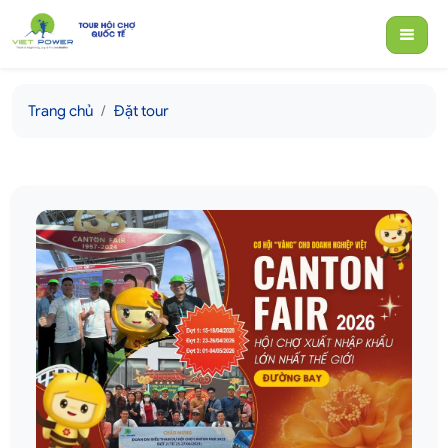
Trang chủ
Đặt tour