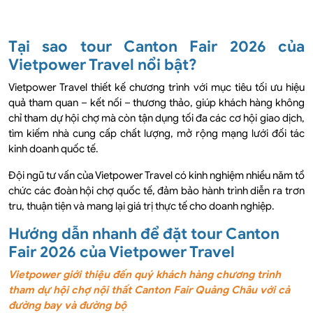
Tại sao tour Canton Fair 2026 của
Vietpower Travel nổi bật?
Vietpower Travel thiết kế chương trình với mục tiêu tối ưu hiệu
quả tham quan – kết nối – thương thảo, giúp khách hàng không
chỉ tham dự hội chợ mà còn tận dụng tối đa các cơ hội giao dịch,
tìm kiếm nhà cung cấp chất lượng, mở rộng mạng lưới đối tác
kinh doanh quốc tế.
Đội ngũ tư vấn của Vietpower Travel có kinh nghiệm nhiều năm tổ
chức các đoàn hội chợ quốc tế, đảm bảo hành trình diễn ra trơn
tru, thuận tiện và mang lại giá trị thực tế cho doanh nghiệp.
Hướng dẫn nhanh để đặt tour Canton
Fair 2026 của Vietpower Travel
Vietpower giới thiệu đến quý khách hàng chương trình
tham dự hội chợ nội thất Canton Fair Quảng Châu với cả
đường bay và đường bộ