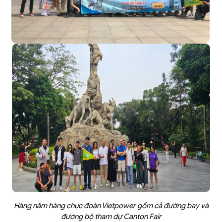
Hàng năm hàng chục đoàn Vietpower gồm cả đường bay và
đường bộ tham dự Canton Fair