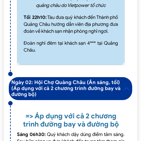
quảng châu do Vietpower tổ chức
Tối 22h10:
Tàu đưa quý khách đến Thành phố
Quảng Châu hướng dẫn viên địa phương đưa
đoàn về khách sạn nhận phòng nghỉ ngơi.
Đoàn nghỉ đêm tại khách sạn 4*** tại Quảng
Châu.
Ngày 02: Hội Chợ Quảng Châu (Ăn sáng, tối)
(Áp dụng với cả 2 chương trình đường bay và
đường bộ)
=> Áp dụng với cả 2 chương
trình đường bay và đường bộ
Sáng 06h30:
Quý khách dậy dùng điểm tâm sáng.