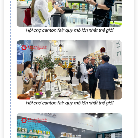
Hội chợ canton fair quy mô lớn nhất thế giới
Hội chợ canton fair quy mô lớn nhất thế giới