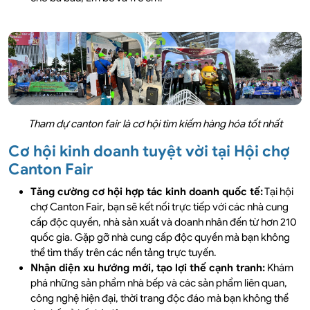
Tham dự canton fair là cơ hội tìm kiếm hàng hóa tốt nhất
Cơ hội kinh doanh tuyệt vời tại Hội chợ
Canton Fair
Tăng cường cơ hội hợp tác kinh doanh quốc tế:
Tại hội
chợ Canton Fair, bạn sẽ kết nối trực tiếp với các nhà cung
cấp độc quyền, nhà sản xuất và doanh nhân đến từ hơn 210
quốc gia. Gặp gỡ nhà cung cấp độc quyền mà bạn không
thể tìm thấy trên các nền tảng trực tuyến.
Nhận diện xu hướng mới, tạo lợi thế cạnh tranh:
Khám
phá những sản phẩm nhà bếp và các sản phẩm liên quan,
công nghệ hiện đại, thời trang độc đáo mà bạn không thể