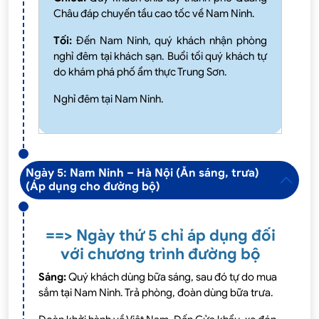
Châu đáp chuyến tầu cao tốc về Nam Ninh.
Tối:
Đến Nam Ninh, quý khách nhận phòng
nghỉ đêm tại khách sạn. Buổi tối quý khách tự
do khám phá phố ẩm thực Trung Sơn.
Nghỉ đêm tại Nam Ninh.
Ngày 5: Nam Ninh – Hà Nội (Ăn sáng, trưa)
(Áp dụng cho đường bộ)
==> Ngày thứ 5 chỉ áp dụng đối
với chương trình đường bộ
Sáng:
Quý khách dùng bữa sáng, sau đó tự do mua
sắm tại Nam Ninh. Trả phòng, đoàn dùng bữa trưa.