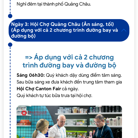
Nghỉ đêm tại thành phố Quảng Châu.
Ngày 3: Hội Chợ Quảng Châu (Ăn sáng, tối)
(Áp dụng với cả 2 chương trình đường bay và
đường bộ)
=> Áp dụng với cả 2 chương
trình đường bay và đường bộ
Sáng 06h30:
Quý khách dậy dùng điểm tâm sáng.
Sau bữa sáng xe đưa khách đến trung tâm tham gia
Hội Chợ Canton Fair
cả ngày.
Quý khách tự túc bữa trưa tại hội chợ.