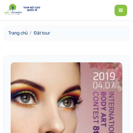
Trang chủ
Đặt tour