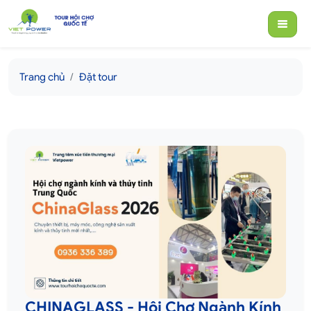
Trang chủ
Đặt tour
CHINAGLASS - Hội Chợ Ngành Kính