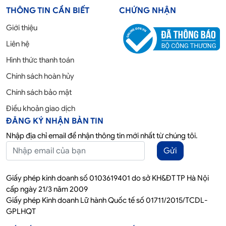
THÔNG TIN CẦN BIẾT
CHỨNG NHẬN
Giới thiệu
Liên hệ
Hình thức thanh toán
Chính sách hoàn hủy
Chính sách bảo mật
Điều khoản giao dịch
ĐĂNG KÝ NHẬN BẢN TIN
Nhập địa chỉ email để nhận thông tin mới nhất từ chúng tôi.
Gửi
Giấy phép kinh doanh số 0103619401 do sở KH&ĐT TP Hà Nội
cấp ngày 21/3 năm 2009
Giấy phép Kinh doanh Lữ hành Quốc tế số 01711/2015/TCDL-
GPLHQT