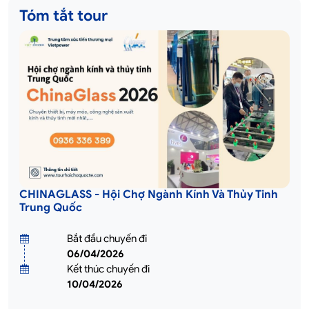
Tóm tắt tour
CHINAGLASS - Hội Chợ Ngành Kính Và Thủy Tinh
Trung Quốc
Bắt đầu chuyến đi
06/04/2026
Kết thúc chuyến đi
10/04/2026