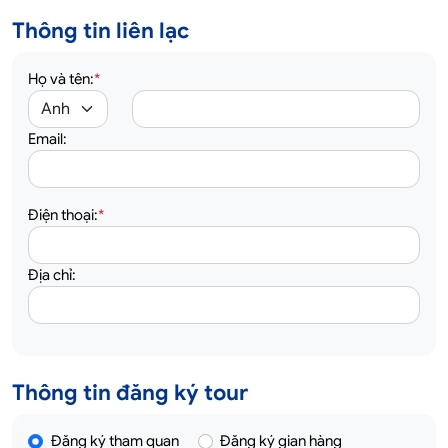
Thông tin liên lạc
Họ và tên:
*
Email:
Điện thoại:
*
Địa chỉ:
Thông tin đăng ký tour
Đăng ký tham quan
Đăng ký gian hàng