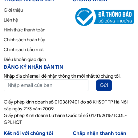
Giới thiệu
Liên hệ
Hình thức thanh toán
Chính sách hoàn hủy
Chính sách bảo mật
Điều khoản giao dịch
ĐĂNG KÝ NHẬN BẢN TIN
Nhập địa chỉ email để nhận thông tin mới nhất từ chúng tôi.
Gửi
Giấy phép kinh doanh số 0103619401 do sở KH&ĐT TP Hà Nội
cấp ngày 21/3 năm 2009
Giấy phép Kinh doanh Lữ hành Quốc tế số 01711/2015/TCDL-
GPLHQT
Kết nối với chúng tôi
Chấp nhận thanh toán