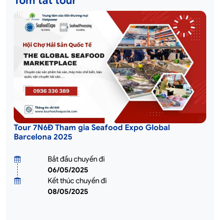
Tóm tắt tour
Tour 7N6Đ Tham gia Seafood Expo Global
Barcelona 2025
Bắt đầu chuyến đi
06/05/2025
Kết thúc chuyến đi
08/05/2025