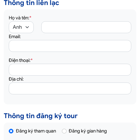
Thông tin liên lạc
Họ và tên:
*
Email:
Điện thoại:
*
Địa chỉ:
Thông tin đăng ký tour
Đăng ký tham quan
Đăng ký gian hàng