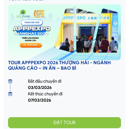
TOUR APPPEXPO 2026 THƯỢNG HẢI - NGÀNH
QUẢNG CÁO – IN ẤN – BAO BÌ
Bắt đầu chuyến đi
03/03/2026
Kết thúc chuyến đi
07/03/2026