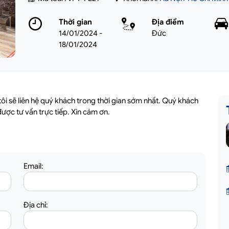
Thời gian
Địa điểm
14/01/2024 -
Đức
18/01/2024
tôi sẽ liên hệ quý khách trong thời gian sớm nhất. Quý khách
ược tư vấn trực tiếp. Xin cám ơn.
Email:
Địa chỉ: