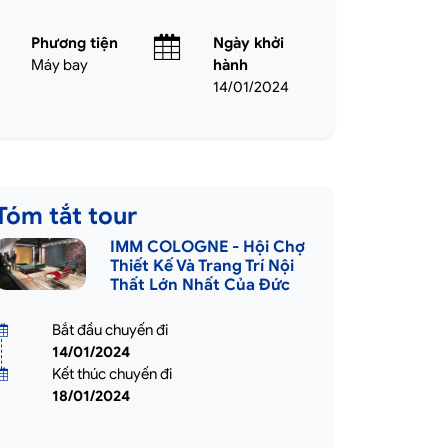
Phương tiện
Ngày khởi
Máy bay
hành
14/01/2024
Tóm tắt tour
IMM COLOGNE - Hội Chợ
Thiết Kế Và Trang Trí Nội
Thất Lớn Nhất Của Đức
Bắt đầu chuyến đi
14/01/2024
Kết thúc chuyến đi
18/01/2024