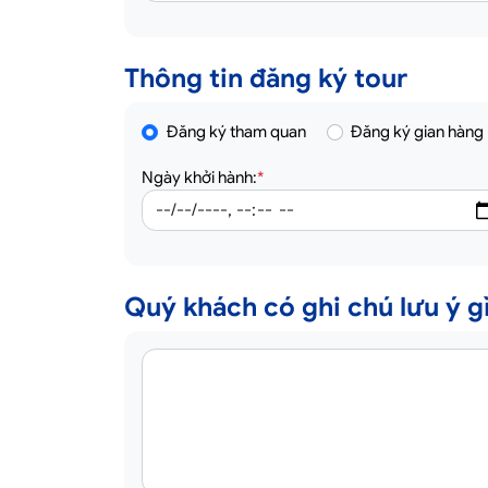
Thông tin đăng ký tour
Đăng ký tham quan
Đăng ký gian hàng
Ngày khởi hành:
*
Quý khách có ghi chú lưu ý gì