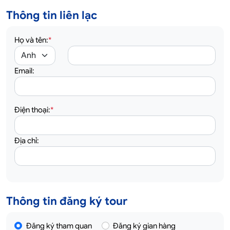
Thông tin liên lạc
Họ và tên:
*
Email:
Điện thoại:
*
Địa chỉ:
Thông tin đăng ký tour
Đăng ký tham quan
Đăng ký gian hàng