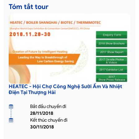
Tóm tắt tour
HEATEC - Hội Chợ Công Nghệ Sưởi Ấm Và Nhiệt
Điện Tại Thượng Hải
Bắt đầu chuyến đi
28/11/2018
Kết thúc chuyến đi
30/11/2018