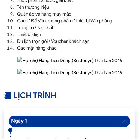
Thực phẩm & nước giải khát
Tên thương hiệu
Quần áo và hàng may mặc
Card / Đồ Văn phòng phẩm / thiết bị Văn phòng
Trang trí / Nội thất
Thiết bị điện
Du lịch trọn gói / Voucher khách sạn
Các mặt hàng khác
LỊCH TRÌNH
Ngày 1