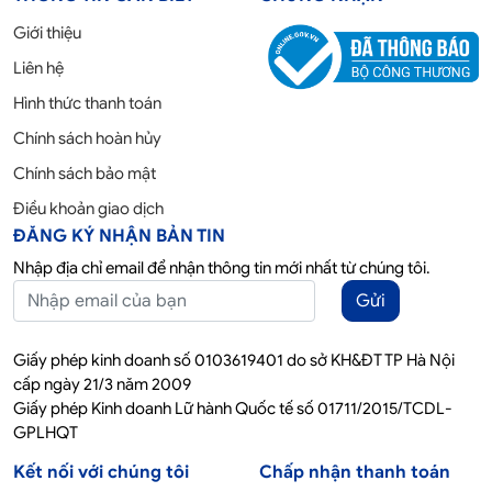
Giới thiệu
Liên hệ
Hình thức thanh toán
Chính sách hoàn hủy
Chính sách bảo mật
Điều khoản giao dịch
ĐĂNG KÝ NHẬN BẢN TIN
Nhập địa chỉ email để nhận thông tin mới nhất từ chúng tôi.
Gửi
Giấy phép kinh doanh số 0103619401 do sở KH&ĐT TP Hà Nội
cấp ngày 21/3 năm 2009
Giấy phép Kinh doanh Lữ hành Quốc tế số 01711/2015/TCDL-
GPLHQT
Kết nối với chúng tôi
Chấp nhận thanh toán