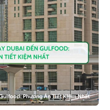
Gulfood: Phương Án Tiết Kiệm Nhất