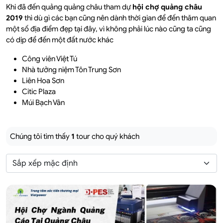
Khi đã đến quảng quảng châu tham dự
hội chợ quảng châu
2019
thì dù gì các bạn cũng nên dành thời gian để đến thăm quan
một số địa điểm đẹp tại đây, vì không phải lúc nào cũng ta cũng
có dịp để đến một đất nước khác
Công viên Việt Tú
Nhà tưởng niệm Tôn Trung Sơn
Liên Hoa Sơn
Citic Plaza
Múi Bạch Vân
Chúng tôi tìm thấy
1
tour cho quý khách