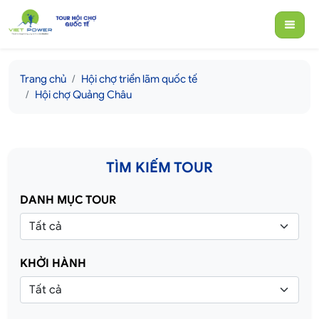
Trang chủ
Hội chợ triển lãm quốc tế
Hội chợ Quảng Châu
TÌM KIẾM TOUR
DANH MỤC TOUR
KHỞI HÀNH