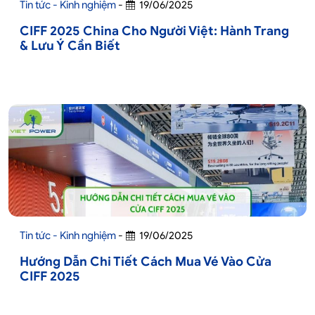
Tin tức - Kinh nghiệm
-
19/06/2025
CIFF 2025 China Cho Người Việt: Hành Trang
& Lưu Ý Cần Biết
Tin tức - Kinh nghiệm
-
19/06/2025
Hướng Dẫn Chi Tiết Cách Mua Vé Vào Cửa
CIFF 2025