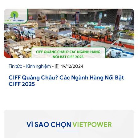
Tin tức - Kinh nghiệm
-
19/12/2024
CIFF Quảng Châu? Các Ngành Hàng Nổi Bật
CIFF 2025
VÌ SAO CHỌN
VIETPOWER