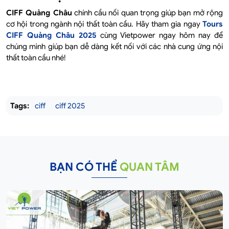
CIFF Quảng Châu
chính cầu nối quan trọng giúp bạn mở rộng
cơ hội trong ngành nội thất toàn cầu. Hãy tham gia ngay
Tours
CIFF Quảng Châu 2025
cùng Vietpower ngay hôm nay để
chúng mình giúp bạn dễ dàng kết nối với các nhà cung ứng nội
thất toàn cầu nhé!
Tags:
ciff
ciff 2025
BẠN CÓ THỂ
QUAN TÂM