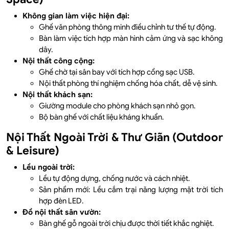
Không gian làm việc hiện đại:
Ghế văn phòng thông minh điều chỉnh tư thế tự động.
Bàn làm việc tích hợp màn hình cảm ứng và sạc không
dây.
Nội thất công cộng:
Ghế chờ tại sân bay với tích hợp cổng sạc USB.
Nội thất phòng thí nghiệm chống hóa chất, dễ vệ sinh.
Nội thất khách sạn:
Giường module cho phòng khách sạn nhỏ gọn.
Bộ bàn ghế với chất liệu kháng khuẩn.
Nội Thất Ngoài Trời & Thư Giãn (Outdoor
& Leisure)
Lều ngoài trời:
Lều tự động dựng, chống nước và cách nhiệt.
Sản phẩm mới: Lều cắm trại năng lượng mặt trời tích
hợp đèn LED.
Đồ nội thất sân vườn:
Bàn ghế gỗ ngoài trời chịu được thời tiết khắc nghiệt.