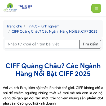
Trang chủ
Tin tức - Kinh nghiệm
CIFF Quảng Châu? Các Ngành Hàng Nổi Bật CIFF 2025
Tìm kiếm
CIFF Quảng Châu? Các Ngành
Hàng Nổi Bật CIFF 2025
Với vai trò là sự kiện nội thất lớn nhất thế giới, CIFF không chỉ là
nơi để chiêm ngưỡng những thiết kế mới mẻ mà còn là cơ hội
vàng để
gặp gỡ đối tác mới
, trải nghiệm những
sản phẩm đột
phá
và mở rộng cơ hội kinh doanh.