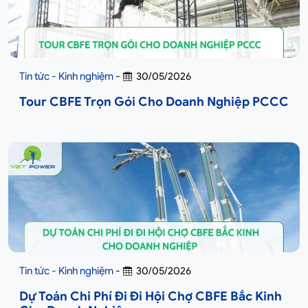
Tin tức - Kinh nghiệm
-
30/05/2026
Tour CBFE Trọn Gói Cho Doanh Nghiệp PCCC
Tin tức - Kinh nghiệm
-
30/05/2026
Dự Toán Chi Phí Đi Đi Hội Chợ CBFE Bắc Kinh