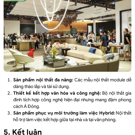
Sản phẩm nội thất đa năng:
Các mẫu nội thất module dễ
dàng tháo lắp và tái sử dụng.
Thiết kế kết hợp văn hóa và công nghệ:
Bộ nội thất gia
đình tích hợp công nghệ hiện đại nhưng mang đậm phong
cách Á Đông.
Sản phẩm phục vụ môi trường làm việc Hybrid:
Nội thất
hỗ trợ làm việc kết hợp giữa tại nhà và tại văn phòng.
5. Kết luận