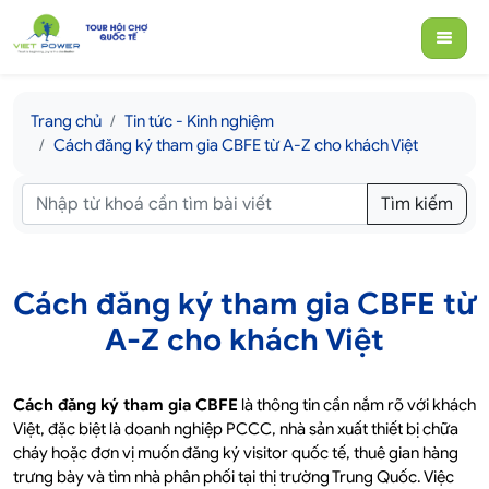
Trang chủ
Tin tức - Kinh nghiệm
Cách đăng ký tham gia CBFE từ A-Z cho khách Việt
Tìm kiếm
Cách đăng ký tham gia CBFE từ
A-Z cho khách Việt
Cách đăng ký tham gia CBFE
là thông tin cần nắm rõ với khách
Việt, đặc biệt là doanh nghiệp PCCC, nhà sản xuất thiết bị chữa
cháy hoặc đơn vị muốn đăng ký visitor quốc tế, thuê gian hàng
trưng bày và tìm nhà phân phối tại thị trường Trung Quốc. Việc