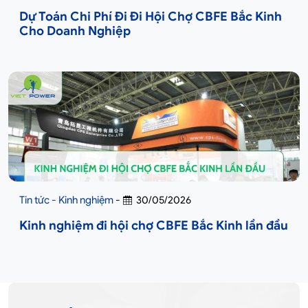
Dự Toán Chi Phí Đi Đi Hội Chợ CBFE Bắc Kinh
Cho Doanh Nghiệp
Tin tức - Kinh nghiệm
-
30/05/2026
Kinh nghiệm đi hội chợ CBFE Bắc Kinh lần đầu