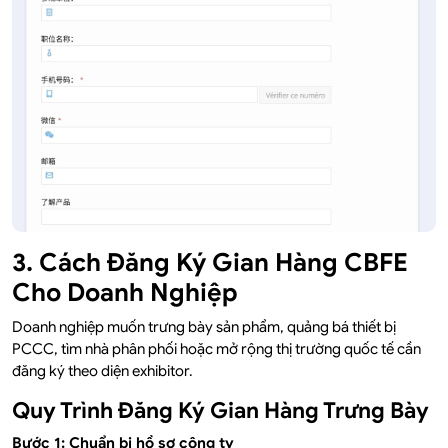
3. Cách Đăng Ký Gian Hàng CBFE
Cho Doanh Nghiệp
Doanh nghiệp muốn trưng bày sản phẩm, quảng bá thiết bị
PCCC, tìm nhà phân phối hoặc mở rộng thị trường quốc tế cần
đăng ký theo diện exhibitor.
Quy Trình Đăng Ký Gian Hàng Trưng Bày
Bước 1: Chuẩn bị hồ sơ công ty