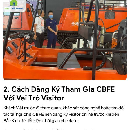
2. Cách Đăng Ký Tham Gia CBFE
Với Vai Trò Visitor
Khách Việt muốn đi tham quan, khảo sát công nghệ hoặc tìm đối
tác tại
hội chợ CBFE
nên đăng ký visitor online trước khi đến
Bắc Kinh để tiết kiệm thời gian check-in.