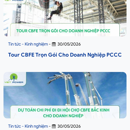
Tin tức - Kinh nghiệm
-
30/05/2026
Tour CBFE Trọn Gói Cho Doanh Nghiệp PCCC
Tin tức - Kinh nghiệm
-
30/05/2026