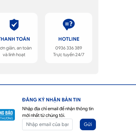
THANH TOÁN
HOTLINE
ơn giản, an toàn
0936 336 389
và linh hoạt
Trực tuyến 24/7
ĐĂNG KÝ NHẬN BẢN TIN
Nhập địa chỉ email để nhận thông tin
mới nhất từ chúng tôi.
Gửi