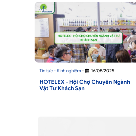
Tin tức - Kinh nghiệm
-
16/05/2025
HOTELEX - Hội Chợ Chuyên Ngành
Vật Tư Khách Sạn