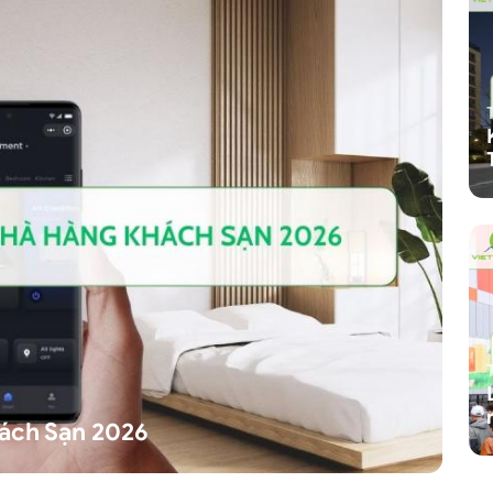
ách Sạn 2026