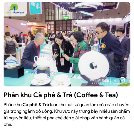
Phân khu Cà phê & Trà (Coffee & Tea)
Phân khu
Cà phê & Trà
luôn thu hút sự quan tâm của các chuyên
gia trong ngành đồ uống. Khu vực này trưng bày nhiều sản phẩm
từ nguyên liệu, thiết bị pha chế đến giải pháp vận hành quán cà
phê.