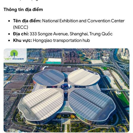
Thông tin địa điểm
Tên địa điểm:
National Exhibition and Convention Center
(NECC)
Địa chỉ:
333 Songze Avenue, Shanghai, Trung Quốc
Khu vực:
Hongqiao transportation hub