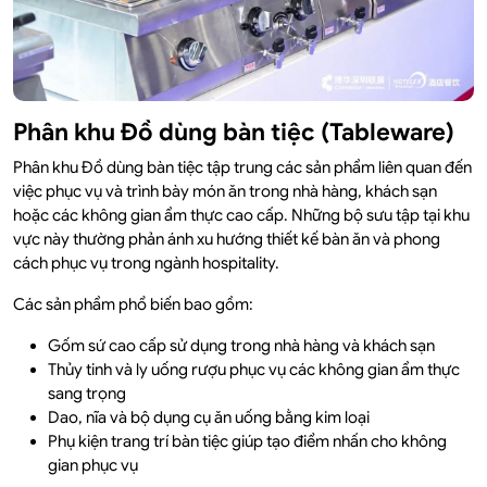
Phân khu Đồ dùng bàn tiệc (Tableware)
Phân khu Đồ dùng bàn tiệc tập trung các sản phẩm liên quan đến
việc phục vụ và trình bày món ăn trong nhà hàng, khách sạn
hoặc các không gian ẩm thực cao cấp. Những bộ sưu tập tại khu
vực này thường phản ánh xu hướng thiết kế bàn ăn và phong
cách phục vụ trong ngành hospitality.
Các sản phẩm phổ biến bao gồm:
Gốm sứ cao cấp sử dụng trong nhà hàng và khách sạn
Thủy tinh và ly uống rượu phục vụ các không gian ẩm thực
sang trọng
Dao, nĩa và bộ dụng cụ ăn uống bằng kim loại
Phụ kiện trang trí bàn tiệc giúp tạo điểm nhấn cho không
gian phục vụ