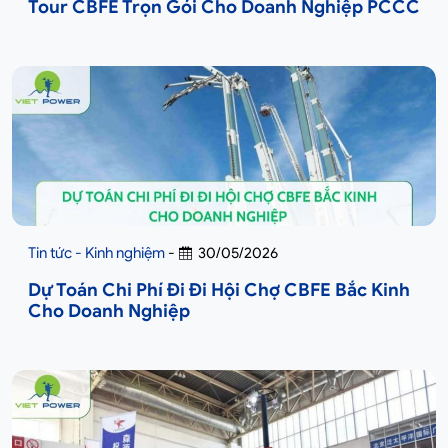
Tour CBFE Trọn Gói Cho Doanh Nghiệp PCCC
Tin tức - Kinh nghiệm
-
30/05/2026
Dự Toán Chi Phí Đi Đi Hội Chợ CBFE Bắc Kinh
Cho Doanh Nghiệp