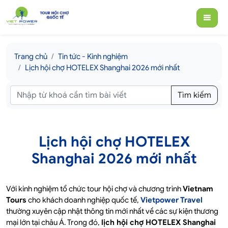
Trang chủ
Tin tức - Kinh nghiệm
Lịch hội chợ HOTELEX Shanghai 2026 mới nhất
Tìm kiếm
Lịch hội chợ HOTELEX
Shanghai 2026 mới nhất
Với kinh nghiệm tổ chức tour hội chợ và chương trình
Vietnam
Tours
cho khách doanh nghiệp quốc tế,
Vietpower Travel
thường xuyên cập nhật thông tin mới nhất về các sự kiện thương
mại lớn tại châu Á. Trong đó,
lịch hội chợ HOTELEX Shanghai