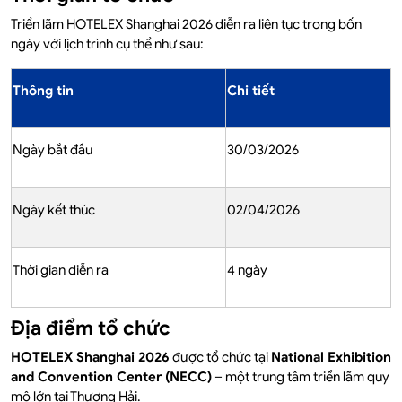
Triển lãm HOTELEX Shanghai 2026 diễn ra liên tục trong bốn
ngày với lịch trình cụ thể như sau:
Thông tin
Chi tiết
Ngày bắt đầu
30/03/2026
Ngày kết thúc
02/04/2026
Thời gian diễn ra
4 ngày
Địa điểm tổ chức
HOTELEX Shanghai 2026
được tổ chức tại
National Exhibition
and Convention Center (NECC)
– một trung tâm triển lãm quy
mô lớn tại Thượng Hải.