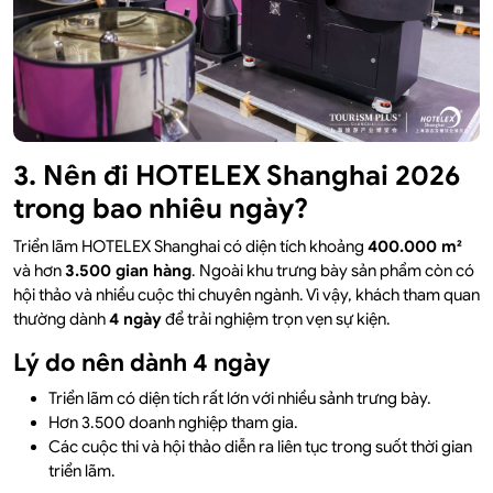
3. Nên đi HOTELEX Shanghai 2026
trong bao nhiêu ngày?
Triển lãm HOTELEX Shanghai có diện tích khoảng
400.000 m²
và hơn
3.500 gian hàng
. Ngoài khu trưng bày sản phẩm còn có
hội thảo và nhiều cuộc thi chuyên ngành. Vì vậy, khách tham quan
thường dành
4 ngày
để trải nghiệm trọn vẹn sự kiện.
Lý do nên dành 4 ngày
Triển lãm có diện tích rất lớn với nhiều sảnh trưng bày.
Hơn 3.500 doanh nghiệp tham gia.
Các cuộc thi và hội thảo diễn ra liên tục trong suốt thời gian
triển lãm.