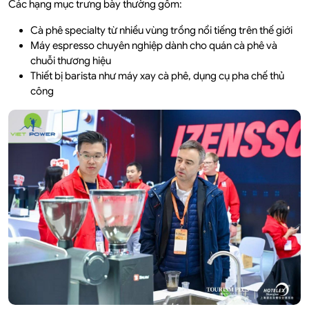
Các hạng mục trưng bày thường gồm:
Cà phê specialty từ nhiều vùng trồng nổi tiếng trên thế giới
Máy espresso chuyên nghiệp dành cho quán cà phê và
chuỗi thương hiệu
Thiết bị barista như máy xay cà phê, dụng cụ pha chế thủ
công