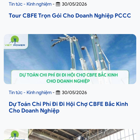
Tin tức - Kinh nghiệm
-
30/05/2026
Tour CBFE Trọn Gói Cho Doanh Nghiệp PCCC
Tin tức - Kinh nghiệm
-
30/05/2026
Dự Toán Chi Phí Đi Đi Hội Chợ CBFE Bắc Kinh
Cho Doanh Nghiệp