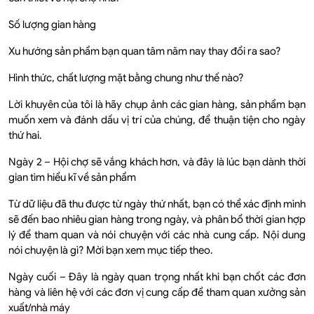
Số lượng gian hàng
Xu hướng sản phẩm bạn quan tâm năm nay thay đổi ra sao?
Hình thức, chất lượng mặt bằng chung như thế nào?
Lời khuyên của tôi là hãy chụp ảnh các gian hàng, sản phẩm bạn
muốn xem và đánh dấu vị trí của chúng, để thuận tiện cho ngày
thứ hai.
Ngày 2 – Hội chợ sẽ vắng khách hơn, và đây là lúc bạn dành thời
gian tìm hiểu kĩ về sản phẩm
Từ dữ liệu đã thu được từ ngày thứ nhất, bạn có thể xác định mình
sẽ đến bao nhiêu gian hàng trong ngày, và phân bổ thời gian hợp
lý để tham quan và nói chuyện với các nhà cung cấp. Nội dung
nói chuyện là gì? Mời bạn xem mục tiếp theo.
Ngày cuối – Đây là ngày quan trọng nhất khi bạn chốt các đơn
hàng và liên hệ với các đơn vị cung cấp để tham quan xưởng sản
xuất/nhà máy