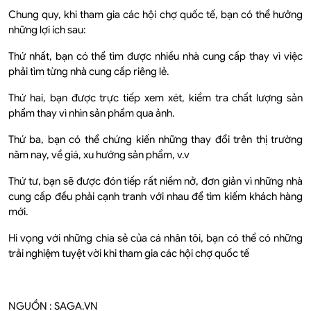
Chung quy, khi tham gia các hội chợ quốc tế, bạn có thể hưởng
những lợi ích sau:
Thứ nhất, bạn có thể tìm được nhiều nhà cung cấp thay vì việc
phải tìm từng nhà cung cấp riêng lẻ.
Thứ hai, bạn được trực tiếp xem xét, kiểm tra chất lượng sản
phẩm thay vì nhìn sản phẩm qua ảnh.
Thứ ba, bạn có thể chứng kiến những thay đổi trên thị trường
năm nay, về giá, xu hướng sản phẩm, v.v
Thứ tư, bạn sẽ được đón tiếp rất niềm nở, đơn giản vì những nhà
cung cấp đều phải cạnh tranh với nhau để tìm kiếm khách hàng
mới.
Hi vọng với những chia sẻ của cá nhân tôi, bạn có thể có những
trải nghiệm tuyệt vời khi tham gia các hội chợ quốc tế
NGUỒN : SAGA.VN