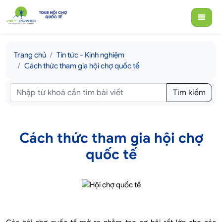
Trang chủ
Tin tức - Kinh nghiệm
Cách thức tham gia hội chợ quốc tế
Tìm kiếm
Cách thức tham gia hội chợ
quốc tế