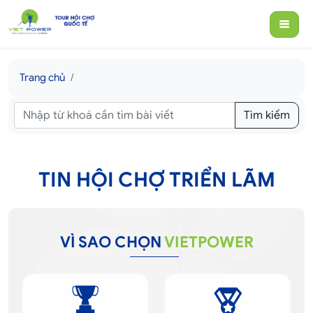
Trang chủ
Tìm kiếm
TIN HỘI CHỢ TRIỂN LÃM
VÌ SAO CHỌN
VIETPOWER