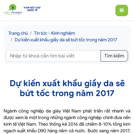
Trang chủ
Tin tức - Kinh nghiệm
Dự kiến xuất khẩu giầy da sẽ bứt tốc trong năm 2017
Tìm kiếm
Dự kiến xuất khẩu giầy da sẽ
bứt tốc trong năm 2017
Ngành công nghiệp da giày Việt Nam phát triển rất nhanh và
được xem là một trong những ngành công nghiệp chính đưa nền
kinh tế Việt Nam. Theo thống kê 2016 đã chiếm 8-10% tổng kim
ngạch xuất khẩu (XK) hàng năm cả nước. Bước sang năm 2017,