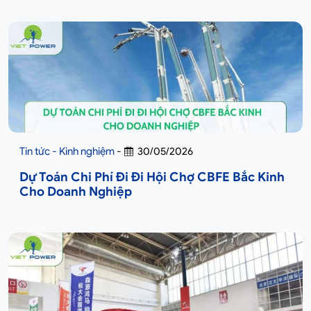
Tin tức - Kinh nghiệm
-
30/05/2026
Dự Toán Chi Phí Đi Đi Hội Chợ CBFE Bắc Kinh
Cho Doanh Nghiệp