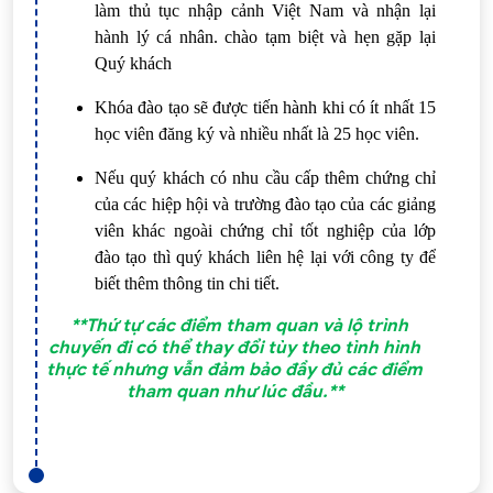
làm thủ tục nhập cảnh Việt Nam và nhận lại
hành lý cá nhân. chào tạm biệt và hẹn gặp lại
Quý khách
Khóa đào tạo sẽ được tiến hành khi có ít nhất 15
học viên đăng ký và nhiều nhất là 25 học viên.
Nếu quý khách có nhu cầu cấp thêm chứng chỉ
của các hiệp hội và trường đào tạo của các giảng
viên khác ngoài chứng chỉ tốt nghiệp của lớp
đào tạo thì quý khách liên hệ lại với công ty để
biết thêm thông tin chi tiết.
**Thứ tự các điểm tham quan và lộ trình
chuyến đi có thể thay đổi tùy theo tình hình
thực tế nhưng vẫn đảm bảo đầy đủ các điểm
tham quan như lúc đầu.**