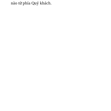
nào từ phía Quý khách.