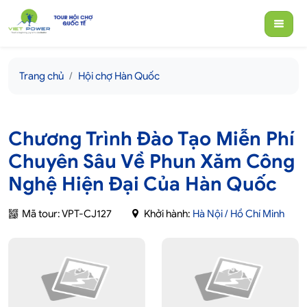
Trang chủ
Hội chợ Hàn Quốc
Chương Trình Đào Tạo Miễn Phí
Chuyên Sâu Về Phun Xăm Công
Nghệ Hiện Đại Của Hàn Quốc
Mã tour: VPT-CJ127
Khởi hành:
Hà Nội / Hồ Chí Minh