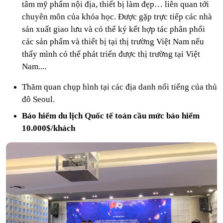
tâm mỹ phẩm nội địa, thiết bị làm đẹp… liên quan tới
chuyên môn của khóa học. Được gặp trực tiếp các nhà
sản xuất giao lưu và có thể ký kết hợp tác phân phối
các sản phẩm và thiết bị tại thị trường Việt Nam nếu
thấy mình có thể phát triển được thị trường tại Việt
Nam....
Thăm quan chụp hình tại các địa danh nổi tiếng của thủ
đô Seoul.
Bảo hiểm du lịch Quốc tế toàn cầu mức bảo hiểm
10.000$/khách