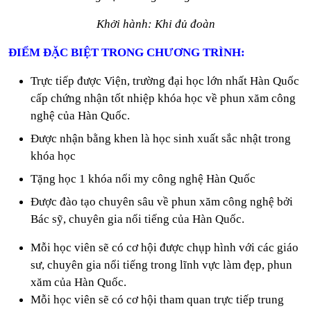
Khởi hành: Khi đủ đoàn
ĐIỂM ĐẶC BIỆT TRONG CHƯƠNG TRÌNH:
Trực tiếp được Viện, trường đại học lớn nhất Hàn Quốc
cấp chứng nhận tốt nhiệp khóa học về phun xăm công
nghệ của Hàn Quốc.
Được nhận bằng khen là học sinh xuất sắc nhật trong
khóa học
Tặng học 1 khóa nối my công nghệ Hàn Quốc
Được đào tạo chuyên sâu về phun xăm công nghệ bởi
Bác sỹ, chuyên gia nổi tiếng của Hàn Quốc.
Mỗi học viên sẽ có cơ hội được chụp hình với các giáo
sư, chuyên gia nổi tiếng trong lĩnh vực làm đẹp
, phun
xăm
của Hàn Quốc.
Mỗi học viên sẽ có cơ hội tham quan trực tiếp trung