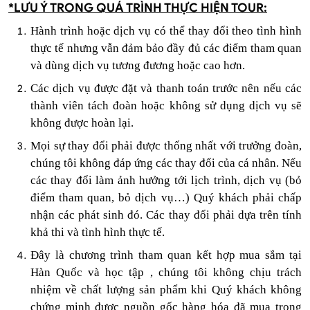
*LƯU Ý TRONG QUÁ TRÌNH THỰC HIỆN TOUR:
Hành trình hoặc dịch vụ có thể thay đổi theo tình hình
thực tế nhưng vẫn đảm bảo đầy đủ các điểm tham quan
và dùng dịch vụ tương đương hoặc cao hơn.
Các dịch vụ được đặt và thanh toán trước nên nếu các
thành viên tách đoàn hoặc không sử dụng dịch vụ sẽ
không được hoàn lại.
Mọi sự thay đổi phải được thống nhất với trưởng đoàn,
chúng tôi không đáp ứng các thay đổi của cá nhân. Nếu
các thay đổi làm ảnh hưởng tới lịch trình, dịch vụ (bỏ
điểm tham quan, bỏ dịch vụ…)
Quý
khách phải chấp
nhận các phát sinh đó. Các thay đổi phải dựa trên tính
khả thi và tình hình thực tế.
Đây là chương trình tham quan kết hợp mua sắm tại
Hàn Quốc và học tập , chúng tôi không chịu trách
nhiệm về chất lượng sản phẩm khi Quý khách không
chứng minh được nguồn gốc hàng hóa đã mua trong