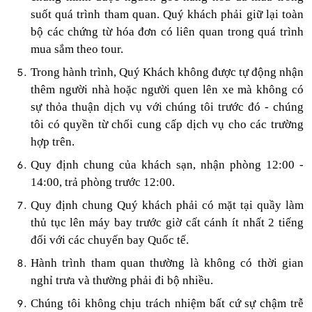
suốt quá trình tham quan. Quý khách phải giữ lại toàn
bộ các chứng từ hóa đơn có liên quan trong quá trình
mua sắm theo tour.
Trong hành trình, Quý Khách không được tự động nhận
thêm người nhà hoặc người quen lên xe mà không có
sự thỏa thuận dịch vụ với chúng tôi trước đó - chúng
tôi có quyền từ chối cung cấp dịch vụ cho các trường
hợp trên.
Quy định chung của khách sạn, nhận phòng 12:00 -
14:00, trả phòng trước 12:00.
Quy định chung Quý khách phải có mặt tại quầy làm
thủ tục lên máy bay trước giờ cất cánh ít nhất 2 tiếng
đối với các chuyến bay Quốc tế.
Hành trình tham quan thường là không có thời gian
nghỉ trưa và thường phải đi bộ nhiều.
Chúng tôi không chịu trách nhiệm bất cứ sự chậm trễ