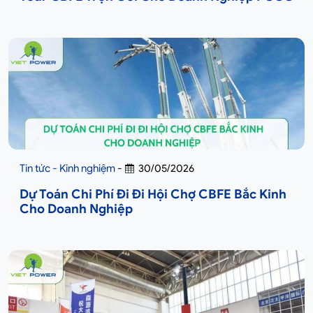
Tin tức - Kinh nghiệm
-
30/05/2026
Dự Toán Chi Phí Đi Đi Hội Chợ CBFE Bắc Kinh
Cho Doanh Nghiệp