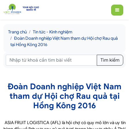
Trang chủ
Tin tức - Kinh nghiệm
Đoàn Doanh nghiệp Việt Nam tham dự Hội chợ Rau quả
tại Hồng Kông 2016
Tìm kiếm
Đoàn Doanh nghiệp Việt Nam
tham dự Hội chợ Rau quả tại
Hồng Kông 2016
ASIA FRUIT LOGISTICA (AFL) là hội chợ có quy mô lớn và uy tín