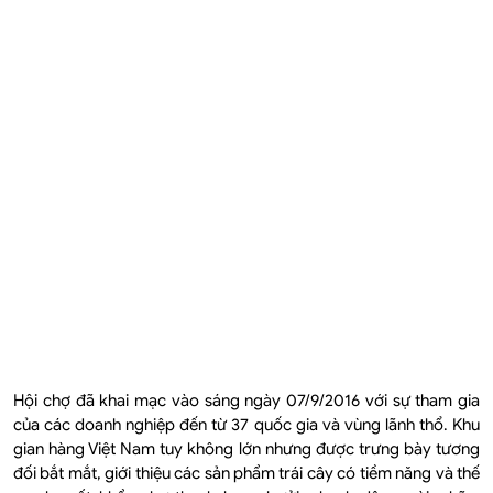
Hội chợ đã khai mạc vào sáng ngày 07/9/2016 với sự tham gia
của các doanh nghiệp đến từ 37 quốc gia và vùng lãnh thổ. Khu
gian hàng Việt Nam tuy không lớn nhưng được trưng bày tương
đối bắt mắt, giới thiệu các sản phẩm trái cây có tiềm năng và thế