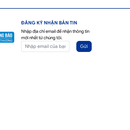
ĐĂNG KÝ NHẬN BẢN TIN
Nhập địa chỉ email để nhận thông tin
mới nhất từ chúng tôi.
Gửi