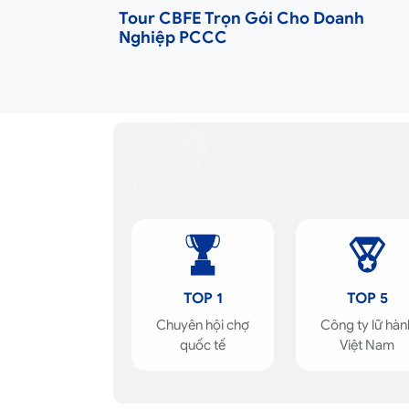
Tour CBFE Trọn Gói Cho Doanh
Nghiệp PCCC
TOP 1
TOP 5
Chuyên hội chợ
Công ty lữ hàn
quốc tế
Việt Nam