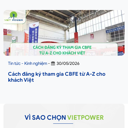
Tin tức - Kinh nghiệm
-
30/05/2026
Cách đăng ký tham gia CBFE từ A-Z cho
khách Việt
VÌ SAO CHỌN
VIETPOWER