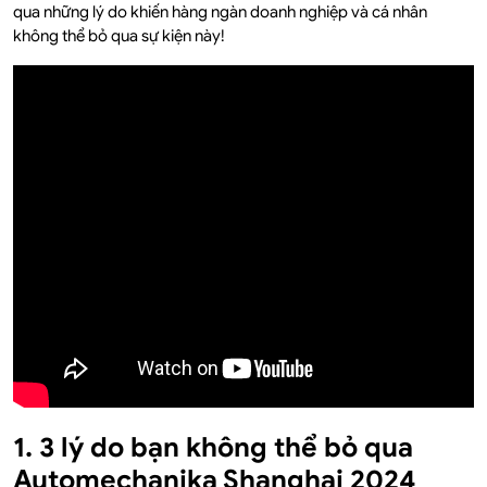
qua những lý do khiến hàng ngàn doanh nghiệp và cá nhân
không thể bỏ qua sự kiện này!
1. 3 lý do bạn không thể bỏ qua
Automechanika Shanghai 2024