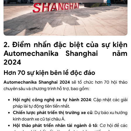
2. Điểm nhấn đặc biệt của sự kiện
Automechanika Shanghai năm
2024
Hơn 70 sự kiện bên lề độc đáo
Automechanika Shanghai 2024
sẽ tổ chức hơn 70 hội thảo
chuyên sâu và chương trình hỗ trợ, bao gồm:
Hội nghị công nghệ xe tự hành 2024
: Cập nhật các giải
pháp lái tự động tiên tiến nhất.
Chiến lược phát triển thị trường xe cũ
: Dự báo xu hướng
kinh doanh xe cũ tại châu Á.
Hội thảo phát triển nhân tài ngành ô tô
: Cơ hội để các