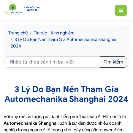
Trang chủ
Tin tức - Kinh nghiệm
3 Lý Do Bạn Nên Tham Gia Automechanika Shanghai
2024
Tìm kiếm
3 Lý Do Bạn Nên Tham Gia
Automechanika Shanghai 2024
Với quy mô ấn tượng và danh tiếng vượt xa châu Á, Hội chợ ô tô
Automechanika Shanghai
luôn là sự kiện được nhiều doanh
nghiệp trong ngành ô tô mong chờ. Hãy cùng Vietpower điểm