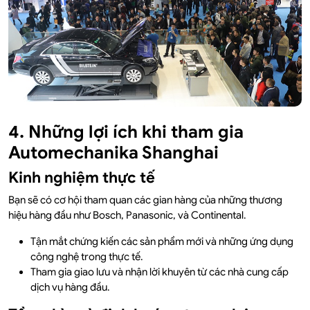
4. Những lợi ích khi tham gia
Automechanika Shanghai
Kinh nghiệm thực tế
Bạn sẽ có cơ hội tham quan các gian hàng của những thương
hiệu hàng đầu như Bosch, Panasonic, và Continental.
Tận mắt chứng kiến các sản phẩm mới và những ứng dụng
công nghệ trong thực tế.
Tham gia giao lưu và nhận lời khuyên từ các nhà cung cấp
dịch vụ hàng đầu.