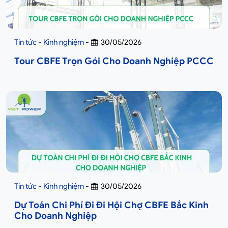
Tin tức - Kinh nghiệm
-
30/05/2026
Tour CBFE Trọn Gói Cho Doanh Nghiệp PCCC
Tin tức - Kinh nghiệm
-
30/05/2026
Dự Toán Chi Phí Đi Đi Hội Chợ CBFE Bắc Kinh
Cho Doanh Nghiệp