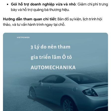
Gói hỗ trợ doanh nghiệp vừa và nhỏ
: Giảm chi phí trưng
bày và hỗ trợ quảng bá thương hiệu.
Hướng dẫn tham quan chi tiết
: Bản đồ sự kiện, lịch trình hội
thảo, và tư vấn hành trình ngay tại chỗ.