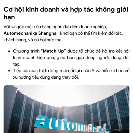
Cơ hội kinh doanh và hợp tác không giới
hạn
Với sự góp mặt của hàng ngàn đại diện doanh nghiệp,
Automechanika Shanghai
là nơi bạn có thể tìm kiếm đối tác,
khách hàng, và cơ hội hợp tác.
Chương trình
“Match Up”
được tổ chức để hỗ trợ kết nối
kinh doanh hiệu quả, giúp bạn gặp đúng người, đúng đối
tác.
Tiếp cận các thị trường mới nổi tại châu Á và hiểu rõ hơn về
xu hướng tiêu dùng đang thay đổi.