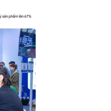
 ý sản phẩm lên 67%