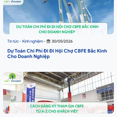
Tin tức - Kinh nghiệm
-
30/05/2026
Dự Toán Chi Phí Đi Đi Hội Chợ CBFE Bắc Kinh
Cho Doanh Nghiệp