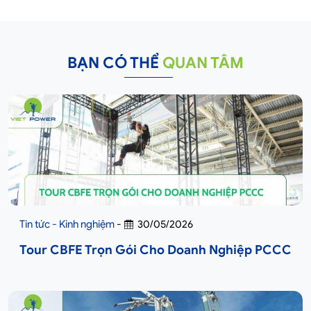
BẠN CÓ THỂ
QUAN TÂM
Tin tức - Kinh nghiệm
-
30/05/2026
Tour CBFE Trọn Gói Cho Doanh Nghiệp PCCC