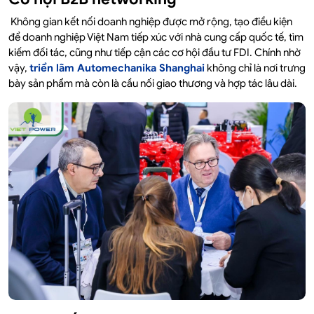
Không gian kết nối doanh nghiệp được mở rộng, tạo điều kiện
để doanh nghiệp Việt Nam tiếp xúc với nhà cung cấp quốc tế, tìm
kiếm đối tác, cũng như tiếp cận các cơ hội đầu tư FDI. Chính nhờ
vậy,
triển lãm Automechanika Shanghai
không chỉ là nơi trưng
bày sản phẩm mà còn là cầu nối giao thương và hợp tác lâu dài.