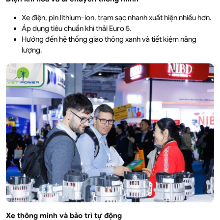
Xe điện, pin lithium-ion, trạm sạc nhanh xuất hiện nhiều hơn.
Áp dụng tiêu chuẩn khí thải Euro 5.
Hướng đến hệ thống giao thông xanh và tiết kiệm năng
lượng.
Xe thông minh và bảo trì tự động