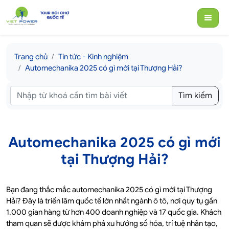
Trang chủ
Tin tức - Kinh nghiệm
Automechanika 2025 có gì mới tại Thượng Hải?
Tìm kiếm
Automechanika 2025 có gì mới
tại Thượng Hải?
Bạn đang thắc mắc automechanika 2025 có gì mới tại Thượng
Hải? Đây là triển lãm quốc tế lớn nhất ngành ô tô, nơi quy tụ gần
1.000 gian hàng từ hơn 400 doanh nghiệp và 17 quốc gia. Khách
tham quan sẽ được khám phá xu hướng số hóa, trí tuệ nhân tạo,