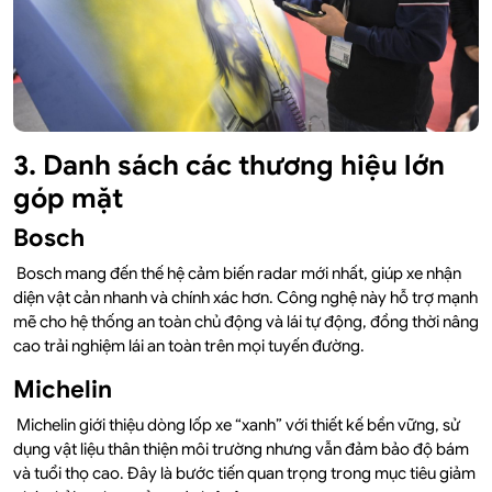
3. Danh sách các thương hiệu lớn
góp mặt
Bosch
Bosch mang đến thế hệ cảm biến radar mới nhất, giúp xe nhận
diện vật cản nhanh và chính xác hơn. Công nghệ này hỗ trợ mạnh
mẽ cho hệ thống an toàn chủ động và lái tự động, đồng thời nâng
cao trải nghiệm lái an toàn trên mọi tuyến đường.
Michelin
Michelin giới thiệu dòng lốp xe “xanh” với thiết kế bền vững, sử
dụng vật liệu thân thiện môi trường nhưng vẫn đảm bảo độ bám
và tuổi thọ cao. Đây là bước tiến quan trọng trong mục tiêu giảm