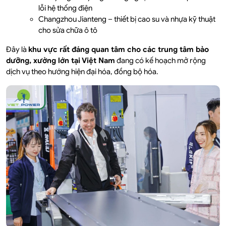
lỗi hệ thống điện
Changzhou Jianteng – thiết bị cao su và nhựa kỹ thuật
cho sửa chữa ô tô
Đây là
khu vực rất đáng quan tâm cho các trung tâm bảo
dưỡng, xưởng lớn tại Việt Nam
đang có kế hoạch mở rộng
dịch vụ theo hướng hiện đại hóa, đồng bộ hóa.