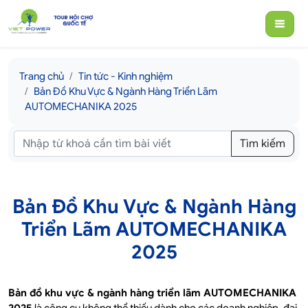
Trang chủ
Tin tức - Kinh nghiệm
Bản Đồ Khu Vực & Ngành Hàng Triển Lãm
AUTOMECHANIKA 2025
Tìm kiếm
Bản Đồ Khu Vực & Ngành Hàng
Triển Lãm AUTOMECHANIKA
2025
Bản đồ khu vực & ngành hàng triển lãm AUTOMECHANIKA