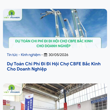
Tin tức - Kinh nghiệm
-
30/05/2026
Dự Toán Chi Phí Đi Đi Hội Chợ CBFE Bắc Kinh
Cho Doanh Nghiệp