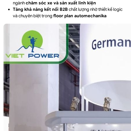
ngành
chăm sóc xe và sản xuất linh kiện
Tăng khả năng kết nối B2B
chất lượng nhờ thiết kế logic
và chuyên biệt trong
floor plan automechanika