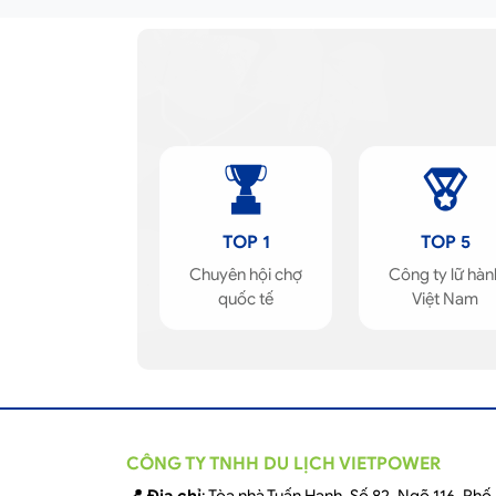
TOP 1
TOP 5
Chuyên hội chợ
Công ty lữ hàn
quốc tế
Việt Nam
CÔNG TY TNHH DU LỊCH VIETPOWER