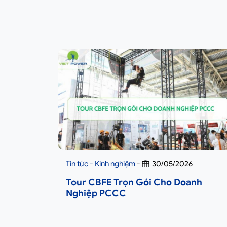
Tin tức - Kinh nghiệm
-
30/05/2026
Tour CBFE Trọn Gói Cho Doanh
Nghiệp PCCC