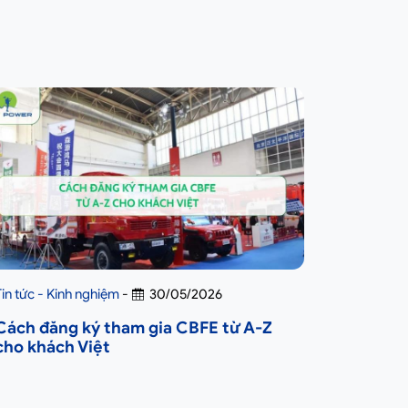
Tin tức - Kinh nghiệm
-
30/05/2026
Cách đăng ký tham gia CBFE từ A-Z
cho khách Việt