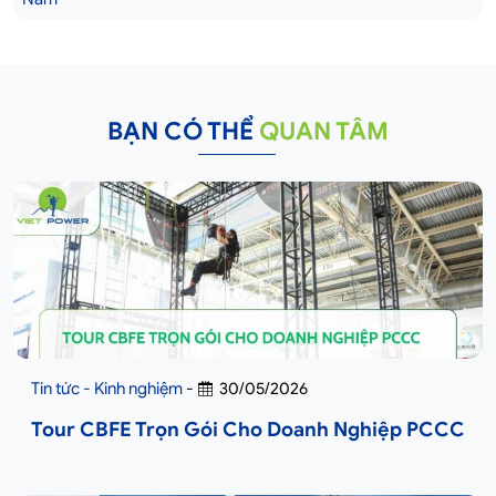
BẠN CÓ THỂ
QUAN TÂM
Tin tức - Kinh nghiệm
-
30/05/2026
Tour CBFE Trọn Gói Cho Doanh Nghiệp PCCC