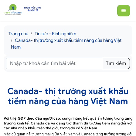
Trang chủ
Tin tức - Kinh nghiệm
Canada- thị trường xuất khẩu tiềm năng của hàng Việt
Nam
Tìm kiếm
Canada- thị trường xuất khẩu
tiềm năng của hàng Việt Nam
Với tỉ lệ GDP theo đầu người cao, cùng những kết quả ấn tượng trong tăng
trưởng kinh tế, Canada đã và đang trở thành thị trường tiềm năng đối với
các nhà nhập khẩu trên thế giới, trong đó có Việt Nam.
Mặc dù quan hệ thương mại giữa Việt Nam và Canada tăng trưởng tương đối