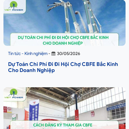
Tin tức - Kinh nghiệm
-
30/05/2026
Dự Toán Chi Phí Đi Đi Hội Chợ CBFE Bắc Kinh
Cho Doanh Nghiệp