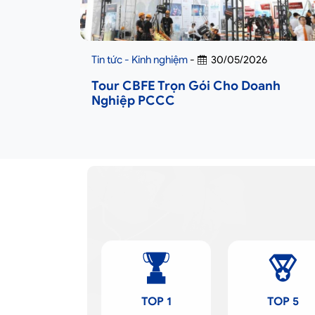
Tin tức - Kinh nghiệm
-
30/05/2026
Tour CBFE Trọn Gói Cho Doanh
Nghiệp PCCC
TOP 1
TOP 5