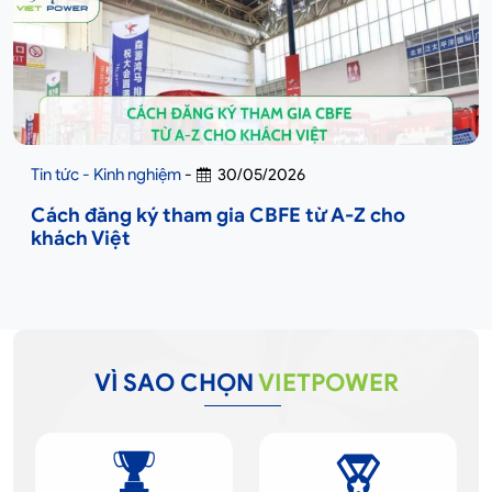
Tin tức - Kinh nghiệm
-
30/05/2026
Cách đăng ký tham gia CBFE từ A-Z cho
khách Việt
VÌ SAO CHỌN
VIETPOWER