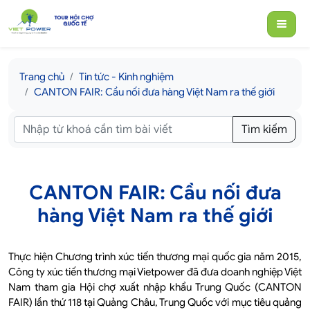
Trang chủ
Tin tức - Kinh nghiệm
CANTON FAIR: Cầu nối đưa hàng Việt Nam ra thế giới
Tìm kiếm
CANTON FAIR: Cầu nối đưa
hàng Việt Nam ra thế giới
Thực hiện Chương trình xúc tiến thương mại quốc gia năm 2015,
Công ty xúc tiến thương mại Vietpower đã đưa doanh nghiệp Việt
Nam tham gia Hội chợ xuất nhập khẩu Trung Quốc (CANTON
FAIR) lần thứ 118 tại Quảng Châu, Trung Quốc với mục tiêu quảng