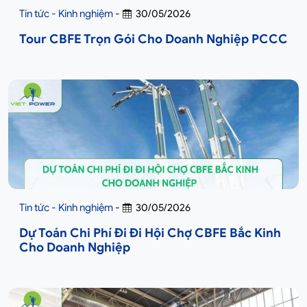
Tin tức - Kinh nghiệm
-
30/05/2026
Tour CBFE Trọn Gói Cho Doanh Nghiệp PCCC
Tin tức - Kinh nghiệm
-
30/05/2026
Dự Toán Chi Phí Đi Đi Hội Chợ CBFE Bắc Kinh
Cho Doanh Nghiệp