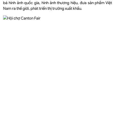
bá hình ảnh quốc gia, hình ảnh thương hiệu, đưa sản phẩm Việt
Nam ra thế giới, phát triển thị trường xuất khẩu.