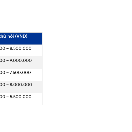
khứ hồi (VND)
00 – 8.500.000
00 – 9.000.000
00 – 7.500.000
00 – 8.000.000
00 – 5.500.000