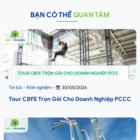
BẠN CÓ THỂ
QUAN TÂM
Tin tức - Kinh nghiệm
-
30/05/2026
Tour CBFE Trọn Gói Cho Doanh Nghiệp PCCC