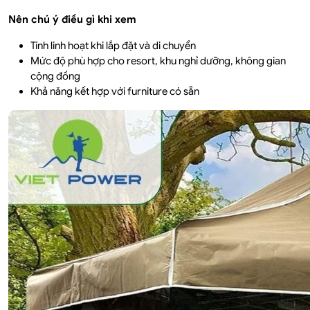
Nên chú ý điều gì khi xem
Tính linh hoạt khi lắp đặt và di chuyển
Mức độ phù hợp cho resort, khu nghỉ dưỡng, không gian
cộng đồng
Khả năng kết hợp với furniture có sẵn