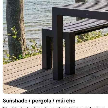
Sunshade / pergola / mái che