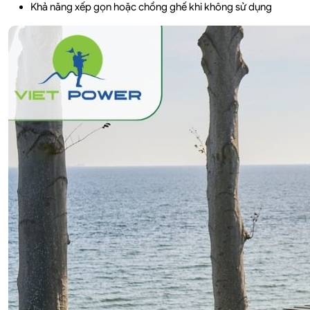
Khả năng xếp gọn hoặc chồng ghế khi không sử dụng