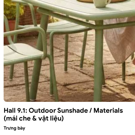
Hall 9.1: Outdoor Sunshade / Materials
(mái che & vật liệu)
Trưng bày