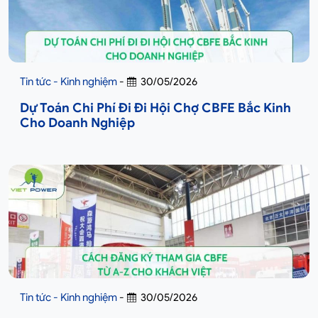
Tin tức - Kinh nghiệm
-
30/05/2026
Dự Toán Chi Phí Đi Đi Hội Chợ CBFE Bắc Kinh
Cho Doanh Nghiệp
Tin tức - Kinh nghiệm
-
30/05/2026