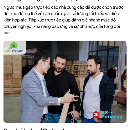
Người mua gặp trực tiếp các nhà cung cấp đã được chọn trước
để trao đổi cụ thể về sản phẩm, giá, số lượng tối thiểu và điều
kiện hợp tác. Tiếp xúc trực tiếp giúp đánh giá nhanh mức độ
chuyên nghiệp, khả năng đáp ứng và sự phù hợp của từng đối
tác.