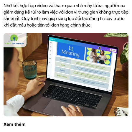
Nhờ kết hợp họp video và tham quan nhà máy từ xa, người mua
giảm đáng kể rủi ro làm việc với đơn vị trung gian không trực tiếp
sản xuất. Quy trình này giúp sàng lọc đối tác đáng tin cậy trước
khi đặt mẫu hoặc tiến tới đơn hàng chính thức.
Xem thêm