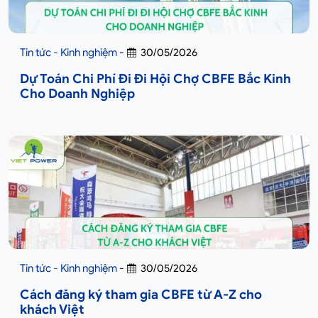
Tin tức - Kinh nghiệm
-
30/05/2026
Dự Toán Chi Phí Đi Đi Hội Chợ CBFE Bắc Kinh
Cho Doanh Nghiệp
Tin tức - Kinh nghiệm
-
30/05/2026
Cách đăng ký tham gia CBFE từ A-Z cho
khách Việt