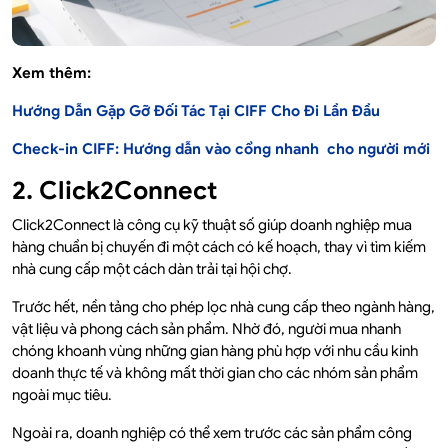
Xem thêm:
Hướng Dẫn Gặp Gỡ Đối Tác Tại CIFF Cho Đi Lần Đầu
Check-in CIFF: Hướng dẫn vào cổng nhanh
cho người mới
2. Click2Connect
Click2Connect là công cụ kỹ thuật số giúp doanh nghiệp mua
hàng chuẩn bị chuyến đi một cách có kế hoạch, thay vì tìm kiếm
nhà cung cấp một cách dàn trải tại hội chợ.
Trước hết, nền tảng cho phép lọc nhà cung cấp theo ngành hàng,
vật liệu và phong cách sản phẩm. Nhờ đó, người mua nhanh
chóng khoanh vùng những gian hàng phù hợp với nhu cầu kinh
doanh thực tế và không mất thời gian cho các nhóm sản phẩm
ngoài mục tiêu.
Ngoài ra, doanh nghiệp có thể xem trước các sản phẩm công