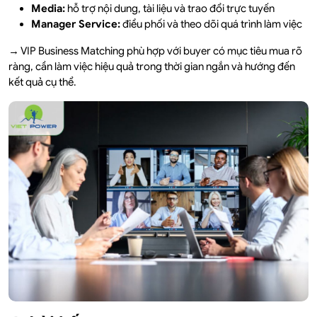
Media:
hỗ trợ nội dung, tài liệu và trao đổi trực tuyến
Manager Service:
điều phối và theo dõi quá trình làm việc
→ VIP Business Matching phù hợp với buyer có mục tiêu mua rõ
ràng, cần làm việc hiệu quả trong thời gian ngắn và hướng đến
kết quả cụ thể.