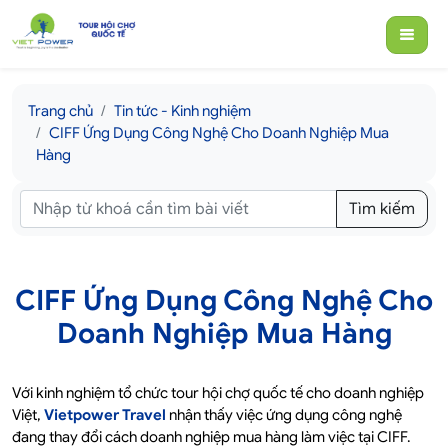
Trang chủ
Tin tức - Kinh nghiệm
CIFF Ứng Dụng Công Nghệ Cho Doanh Nghiệp Mua
Hàng
Tìm kiếm
CIFF Ứng Dụng Công Nghệ Cho
Doanh Nghiệp Mua Hàng
Với kinh nghiệm tổ chức tour hội chợ quốc tế cho doanh nghiệp
Việt,
Vietpower Travel
nhận thấy việc ứng dụng công nghệ
đang thay đổi cách doanh nghiệp mua hàng làm việc tại CIFF.