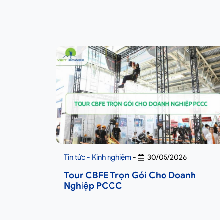
Tin tức - Kinh nghiệm
-
30/05/2026
Tour CBFE Trọn Gói Cho Doanh
Nghiệp PCCC