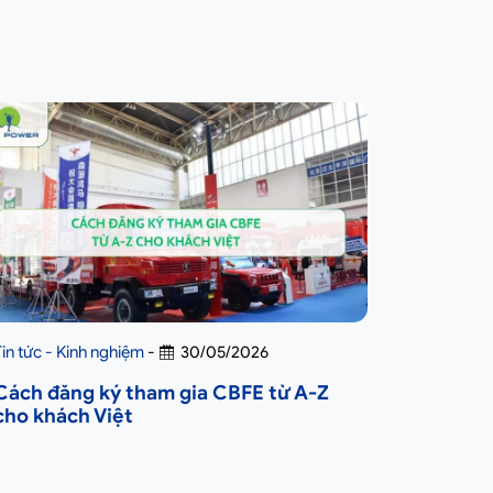
Tin tức - Kinh nghiệm
-
30/05/2026
Cách đăng ký tham gia CBFE từ A-Z
cho khách Việt