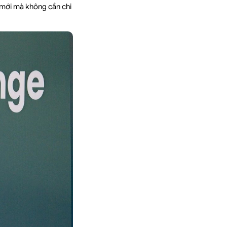
mới mà không cần chi