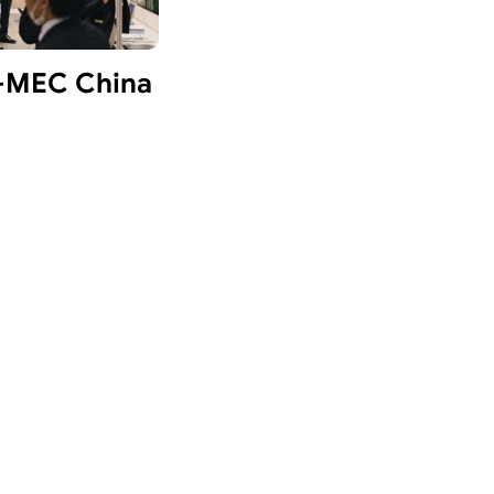
 P-MEC China