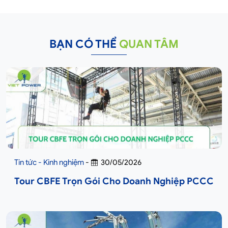
BẠN CÓ THỂ
QUAN TÂM
Tin tức - Kinh nghiệm
-
30/05/2026
Tour CBFE Trọn Gói Cho Doanh Nghiệp PCCC