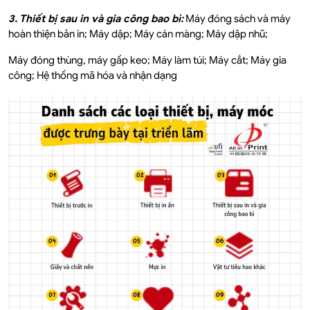
3. Thiết bị sau in và gia công bao bì:
Máy đóng sách và máy
hoàn thiện bản in; Máy dập; Máy cán màng; Máy dập nhũ;
Máy đóng thùng, máy gấp keo; Máy làm túi; Máy cắt; Máy gia
công; Hệ thống mã hóa và nhận dạng