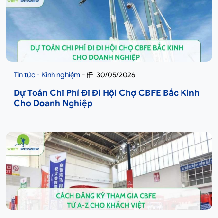
Tin tức - Kinh nghiệm
-
30/05/2026
Dự Toán Chi Phí Đi Đi Hội Chợ CBFE Bắc Kinh
Cho Doanh Nghiệp