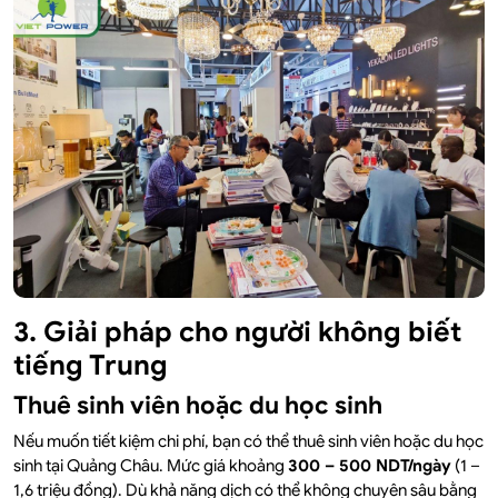
3. Giải pháp cho người không biết
tiếng Trung
Thuê sinh viên hoặc du học sinh
Nếu muốn tiết kiệm chi phí, bạn có thể thuê sinh viên hoặc du học
sinh tại Quảng Châu. Mức giá khoảng
300 – 500 NDT/ngày
(1 –
1,6 triệu đồng). Dù khả năng dịch có thể không chuyên sâu bằng