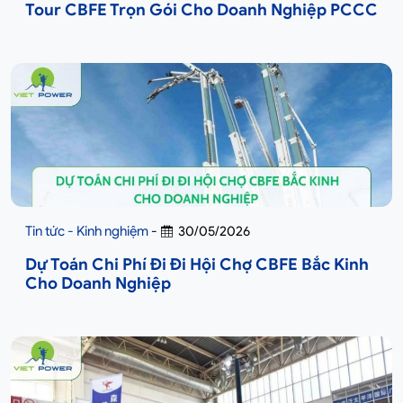
Tour CBFE Trọn Gói Cho Doanh Nghiệp PCCC
Tin tức - Kinh nghiệm
-
30/05/2026
Dự Toán Chi Phí Đi Đi Hội Chợ CBFE Bắc Kinh
Cho Doanh Nghiệp