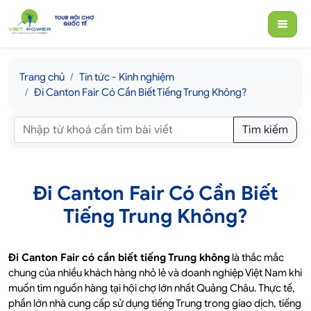
Trang chủ
Tin tức - Kinh nghiệm
Đi Canton Fair Có Cần Biết Tiếng Trung Không?
Tìm kiếm
Đi Canton Fair Có Cần Biết
Tiếng Trung Không?
Đi Canton Fair có cần biết tiếng Trung không
là thắc mắc
chung của nhiều khách hàng nhỏ lẻ và doanh nghiệp Việt Nam khi
muốn tìm nguồn hàng tại hội chợ lớn nhất Quảng Châu. Thực tế,
phần lớn nhà cung cấp sử dụng tiếng Trung trong giao dịch, tiếng