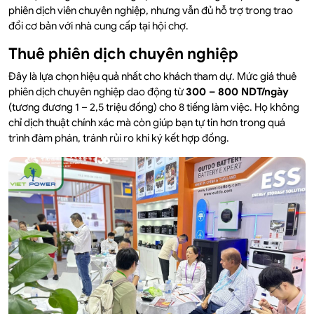
phiên dịch viên chuyên nghiệp, nhưng vẫn đủ hỗ trợ trong trao
đổi cơ bản với nhà cung cấp tại hội chợ.
Thuê phiên dịch chuyên nghiệp
Đây là lựa chọn hiệu quả nhất cho khách tham dự. Mức giá thuê
phiên dịch chuyên nghiệp dao động từ
300 – 800 NDT/ngày
(tương đương 1 – 2,5 triệu đồng) cho 8 tiếng làm việc. Họ không
chỉ dịch thuật chính xác mà còn giúp bạn tự tin hơn trong quá
trình đàm phán, tránh rủi ro khi ký kết hợp đồng.