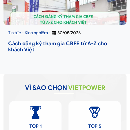
Tin tức - Kinh nghiệm
-
30/05/2026
Cách đăng ký tham gia CBFE từ A-Z cho
khách Việt
VÌ SAO CHỌN
VIETPOWER
TOP 1
TOP 5