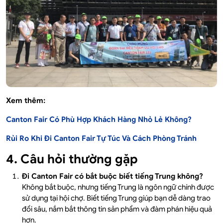
Xem thêm:
Canton Fair Có Phù Hợp Khách Hàng Nhỏ Lẻ Không?
Rủi Ro Khi Đi Canton Fair Tự Túc Và Cách Phòng Tránh
4. Câu hỏi thường gặp
Đi Canton Fair có bắt buộc biết tiếng Trung không?
Không bắt buộc, nhưng tiếng Trung là ngôn ngữ chính được
sử dụng tại hội chợ. Biết tiếng Trung giúp bạn dễ dàng trao
đổi sâu, nắm bắt thông tin sản phẩm và đàm phán hiệu quả
hơn.