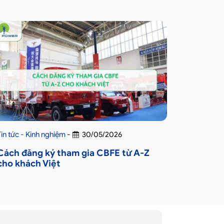
Tin tức - Kinh nghiệm
-
30/05/2026
Cách đăng ký tham gia CBFE từ A-Z
cho khách Việt