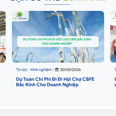
Tin tức - Kinh nghiệm
-
30/05/2026
Dự Toán Chi Phí Đi Đi Hội Chợ CBFE
Bắc Kinh Cho Doanh Nghiệp