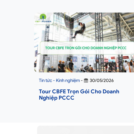
Tin tức - Kinh nghiệm
-
30/05/2026
Tour CBFE Trọn Gói Cho Doanh
Nghiệp PCCC