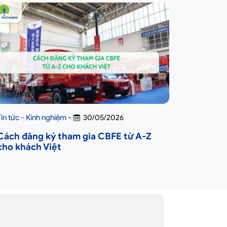
Tin tức - Kinh nghiệm
-
30/05/2026
Cách đăng ký tham gia CBFE từ A-Z
cho khách Việt