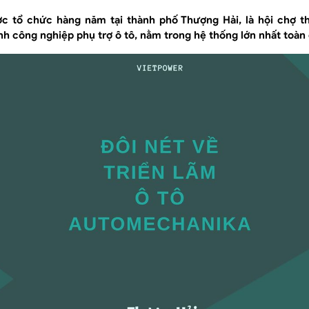
 tổ chức hàng năm tại thành phố Thượng Hải, là hội chợ t
 công nghiệp phụ trợ ô tô, nằm trong hệ thống lớn nhất toàn 