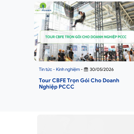
Tin tức - Kinh nghiệm
-
30/05/2026
Tour CBFE Trọn Gói Cho Doanh
Nghiệp PCCC