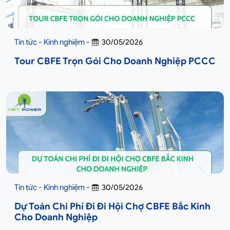
Tin tức - Kinh nghiệm
-
30/05/2026
Tour CBFE Trọn Gói Cho Doanh Nghiệp PCCC
Tin tức - Kinh nghiệm
-
30/05/2026
Dự Toán Chi Phí Đi Đi Hội Chợ CBFE Bắc Kinh
Cho Doanh Nghiệp