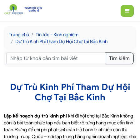
Trang chủ
Tin tức - Kinh nghiệm
Dự Trù Kinh Phí Tham Dự Hội Chợ Tại Bắc Kinh
Tìm kiếm
Dự Trù Kinh Phí Tham Dự Hội
Chợ Tại Bắc Kinh
Lập kế hoạch dự trù kinh phí
khi đi hội chợ tại Bắc Kinh không
còn là bài toán phức tạp nếu bạn biết rõ từng hạng mục cần tính
toán. Đừng để chi phí phát sinh cản trở hành trình tiếp cận thị
trường Trung Quốc – nơi tập trung hàng nghìn doanh nghiệp, nhà