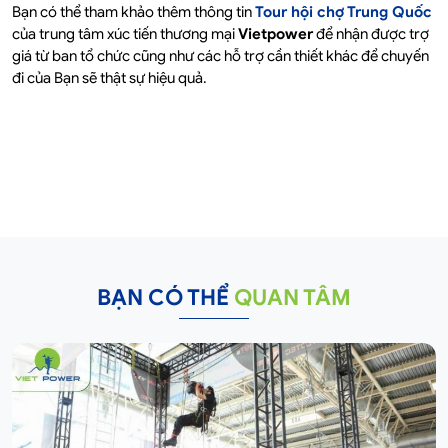
Bạn có thể tham khảo thêm thông tin
Tour hội chợ Trung Quốc
của trung tâm xúc tiến thương mại
Vietpower
để nhận được trợ
giá từ ban tổ chức cũng như các hỗ trợ cần thiết khác để chuyến
đi của Bạn sẽ thật sự hiệu quả.
BẠN CÓ THỂ
QUAN TÂM