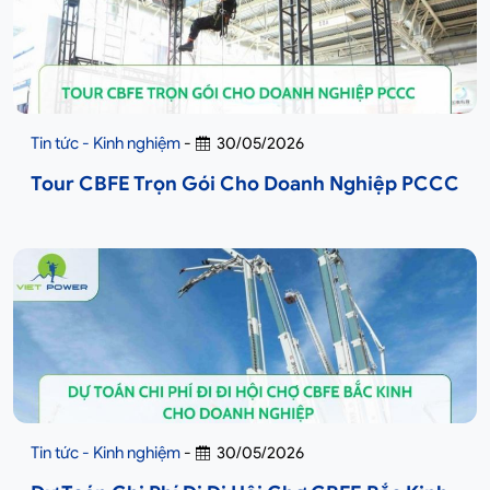
Tin tức - Kinh nghiệm
-
30/05/2026
Tour CBFE Trọn Gói Cho Doanh Nghiệp PCCC
Tin tức - Kinh nghiệm
-
30/05/2026