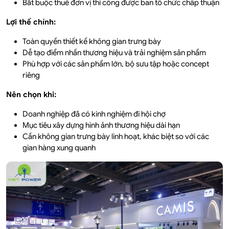
Bắt buộc thuê đơn vị thi công được ban tổ chức chấp thuận
Lợi thế chính:
Toàn quyền thiết kế không gian trưng bày
Dễ tạo điểm nhấn thương hiệu và trải nghiệm sản phẩm
Phù hợp với các sản phẩm lớn, bộ sưu tập hoặc concept
riêng
Nên chọn khi:
Doanh nghiệp đã có kinh nghiệm đi hội chợ
Mục tiêu xây dựng hình ảnh thương hiệu dài hạn
Cần không gian trưng bày linh hoạt, khác biệt so với các
gian hàng xung quanh