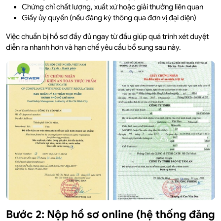
Chứng chỉ chất lượng, xuất xứ hoặc giải thưởng liên quan
Giấy ủy quyền (nếu đăng ký thông qua đơn vị đại diện)
Việc chuẩn bị hồ sơ đầy đủ ngay từ đầu giúp quá trình xét duyệt
diễn ra nhanh hơn và hạn chế yêu cầu bổ sung sau này.
Bước 2: Nộp hồ sơ online (hệ thống đăng