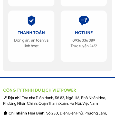
THANH TOÁN
HOTLINE
Đơn giản, an toàn và
0936 336 389
linh hoạt
Trực tuyến 24/7
CÔNG TY TNHH DU LỊCH VIETPOWER
📍 Địa chỉ
: Tòa nhà Tuấn Hạnh, Số 82, Ngõ 116, Phố Nhân Hòa,
Phường Nhân Chính, Quận Thanh Xuân, Hà Nội, Việt Nam
🏠 Chi nhánh Hoà Bình
: Số 230, Điện Biên Phủ, Phương Lâm,