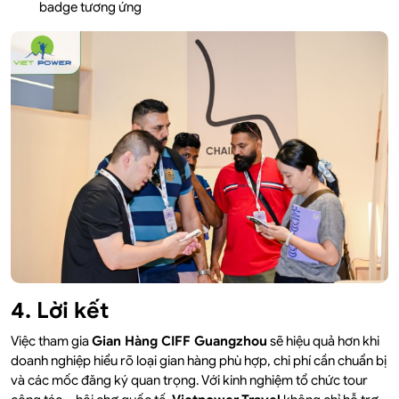
badge tương ứng
4. Lời kết
Việc tham gia
Gian Hàng CIFF Guangzhou
sẽ hiệu quả hơn khi
doanh nghiệp hiểu rõ loại gian hàng phù hợp, chi phí cần chuẩn bị
và các mốc đăng ký quan trọng. Với kinh nghiệm tổ chức tour