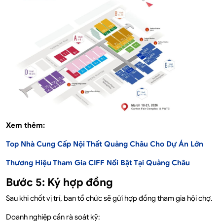
Xem thêm:
Top Nhà Cung Cấp Nội Thất Quảng Châu Cho Dự Án Lớn
Thương Hiệu Tham Gia CIFF Nổi Bật Tại Quảng Châu
Bước 5: Ký hợp đồng
Sau khi chốt vị trí, ban tổ chức sẽ gửi hợp đồng tham gia hội chợ.
Doanh nghiệp cần rà soát kỹ: