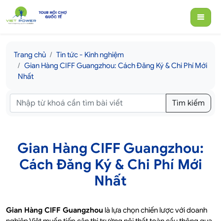
Trang chủ
Tin tức - Kinh nghiệm
Gian Hàng CIFF Guangzhou: Cách Đăng Ký & Chi Phí Mới
Nhất
Tìm kiếm
Gian Hàng CIFF Guangzhou:
Cách Đăng Ký & Chi Phí Mới
Nhất
Gian Hàng CIFF Guangzhou
là lựa chọn chiến lược với doanh