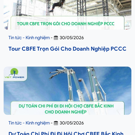
Tin tức - Kinh nghiệm
-
30/05/2026
Tour CBFE Trọn Gói Cho Doanh Nghiệp PCCC
Tin tức - Kinh nghiệm
-
30/05/2026
Dự Toán Chi Phí Đi Đi Hội Chợ CBFE Bắc Kinh