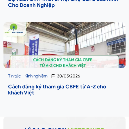
Cho Doanh Nghiệp
Tin tức - Kinh nghiệm
-
30/05/2026
Cách đăng ký tham gia CBFE từ A-Z cho
khách Việt