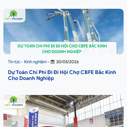
Tin tức - Kinh nghiệm
-
30/05/2026
Dự Toán Chi Phí Đi Đi Hội Chợ CBFE Bắc Kinh
Cho Doanh Nghiệp