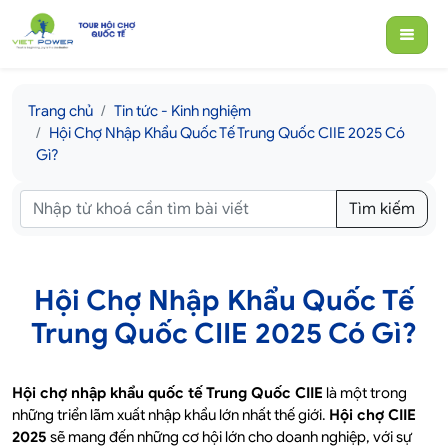
Trang chủ
Tin tức - Kinh nghiệm
Hội Chợ Nhập Khẩu Quốc Tế Trung Quốc CIIE 2025 Có
Gì?
Tìm kiếm
Hội Chợ Nhập Khẩu Quốc Tế
Trung Quốc CIIE 2025 Có Gì?
Hội chợ nhập khẩu quốc tế Trung Quốc CIIE
là một trong
những triển lãm xuất nhập khẩu lớn nhất thế giới.
Hội chợ CIIE
2025
sẽ mang đến những cơ hội lớn cho doanh nghiệp, với sự