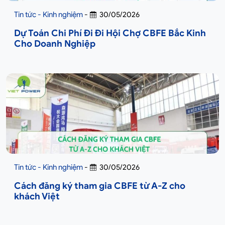
Tin tức - Kinh nghiệm
-
30/05/2026
Dự Toán Chi Phí Đi Đi Hội Chợ CBFE Bắc Kinh
Cho Doanh Nghiệp
Tin tức - Kinh nghiệm
-
30/05/2026
Cách đăng ký tham gia CBFE từ A-Z cho
khách Việt