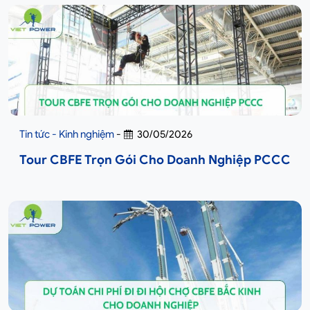
Tin tức - Kinh nghiệm
-
30/05/2026
Tour CBFE Trọn Gói Cho Doanh Nghiệp PCCC