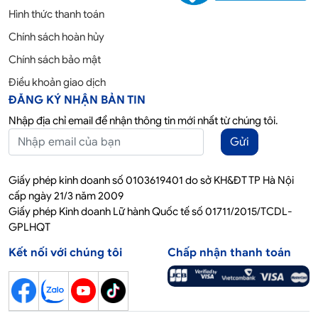
Hình thức thanh toán
Chính sách hoàn hủy
Chính sách bảo mật
Điều khoản giao dịch
ĐĂNG KÝ NHẬN BẢN TIN
Nhập địa chỉ email để nhận thông tin mới nhất từ chúng tôi.
Gửi
Giấy phép kinh doanh số 0103619401 do sở KH&ĐT TP Hà Nội
cấp ngày 21/3 năm 2009
Giấy phép Kinh doanh Lữ hành Quốc tế số 01711/2015/TCDL-
GPLHQT
Kết nối với chúng tôi
Chấp nhận thanh toán