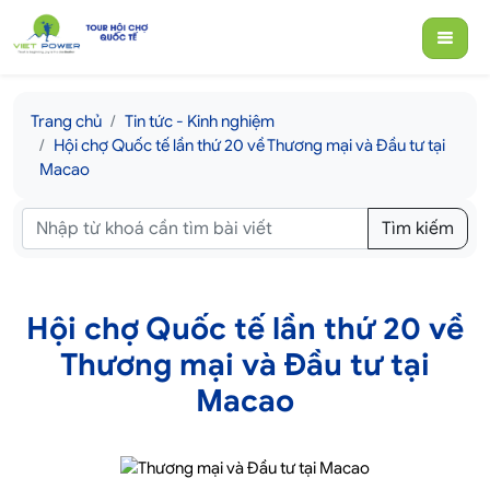
Trang chủ
Tin tức - Kinh nghiệm
Hội chợ Quốc tế lần thứ 20 về Thương mại và Đầu tư tại
Macao
Tìm kiếm
Hội chợ Quốc tế lần thứ 20 về
Thương mại và Đầu tư tại
Macao