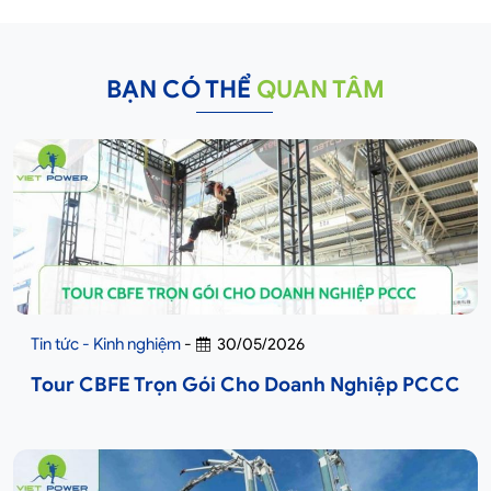
BẠN CÓ THỂ
QUAN TÂM
Tin tức - Kinh nghiệm
-
30/05/2026
Tour CBFE Trọn Gói Cho Doanh Nghiệp PCCC