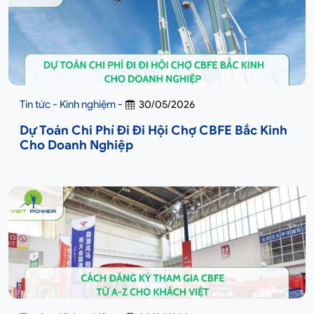
Tin tức - Kinh nghiệm
-
30/05/2026
Dự Toán Chi Phí Đi Đi Hội Chợ CBFE Bắc Kinh
Cho Doanh Nghiệp