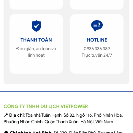
THANH TOÁN
HOTLINE
Đơn giản, an toàn và
0936 336 389
linh hoạt
Trực tuyến 24/7
CÔNG TY TNHH DU LỊCH VIETPOWER
📍 Địa chỉ
: Tòa nhà Tuấn Hạnh, Số 82, Ngõ 116, Phố Nhân Hòa,
Phường Nhân Chính, Quận Thanh Xuân, Hà Nội, Việt Nam