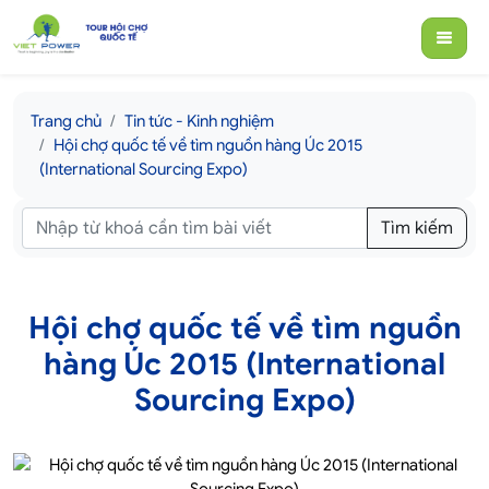
Trang chủ
Tin tức - Kinh nghiệm
Hội chợ quốc tế về tìm nguồn hàng Úc 2015
(International Sourcing Expo)
Tìm kiếm
Hội chợ quốc tế về tìm nguồn
hàng Úc 2015 (International
Sourcing Expo)