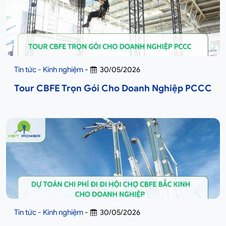
Tin tức - Kinh nghiệm
-
30/05/2026
Tour CBFE Trọn Gói Cho Doanh Nghiệp PCCC
Tin tức - Kinh nghiệm
-
30/05/2026